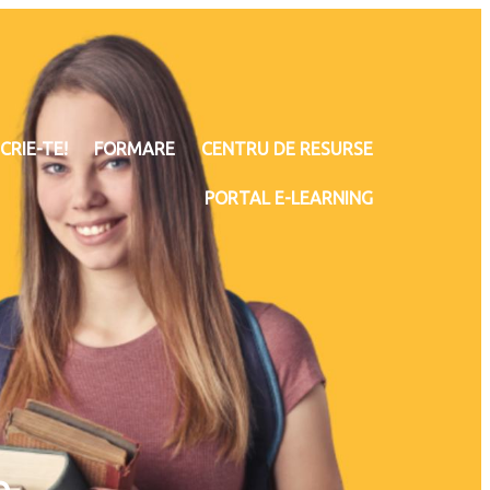
CRIE-TE!
FORMARE
CENTRU DE RESURSE
PORTAL E-LEARNING
e