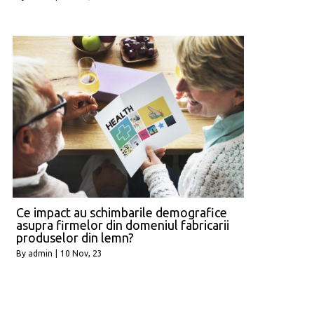
Ce impact au schimbarile demografice
asupra firmelor din domeniul fabricarii
produselor din lemn?
By
admin
|
10
Nov, 23