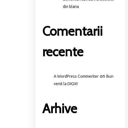
din blana
Comentarii
recente
on
A WordPress Commenter
Bun
venit la DIGIX!
Arhive