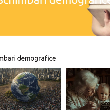
mbari demografice