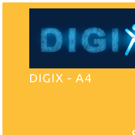
DIGIX - A4