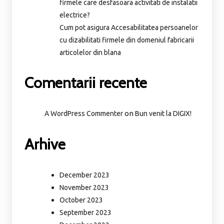
firmele care desfasoara activitati de instalatii
electrice?
Cum pot asigura Accesabilitatea persoanelor
cu dizabilitati firmele din domeniul fabricarii
articolelor din blana
Comentarii recente
on
A WordPress Commenter
Bun venit la DIGIX!
Arhive
December 2023
November 2023
October 2023
September 2023