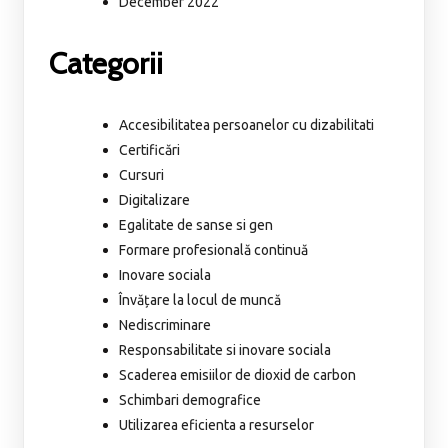
December 2022
Categorii
Accesibilitatea persoanelor cu dizabilitati
Certificări
Cursuri
Digitalizare
Egalitate de sanse si gen
Formare profesională continuă
Inovare sociala
Învățare la locul de muncă
Nediscriminare
Responsabilitate si inovare sociala
Scaderea emisiilor de dioxid de carbon
Schimbari demografice
Utilizarea eficienta a resurselor