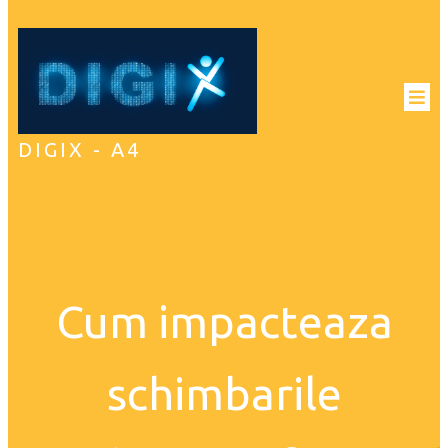
DIGIX - A4
Cum impacteaza
schimbarile