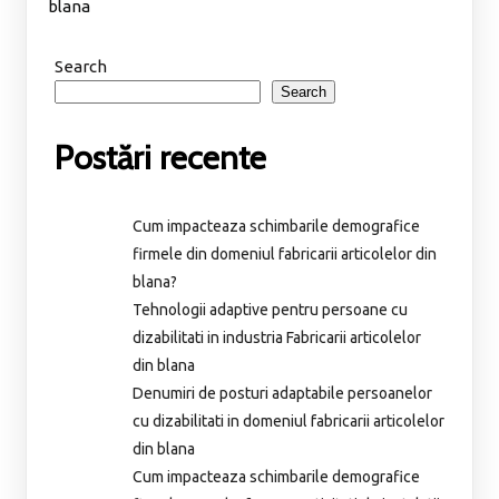
blana
Search
Search
Postări recente
Cum impacteaza schimbarile demografice
firmele din domeniul fabricarii articolelor din
blana?
Tehnologii adaptive pentru persoane cu
dizabilitati in industria Fabricarii articolelor
din blana
Denumiri de posturi adaptabile persoanelor
cu dizabilitati in domeniul fabricarii articolelor
din blana
Cum impacteaza schimbarile demografice