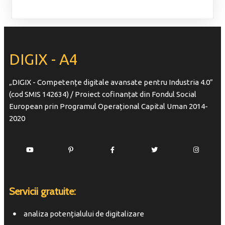
DIGIX - A4
„DIGIX - Competențe digitale avansate pentru Industria 4.0”
(cod SMIS 142634) / Proiect cofinanțat din Fondul Social
European prin Programul Operațional Capital Uman 2014-
2020
Servicii gratuite:
analiza potențialului de digitalizare