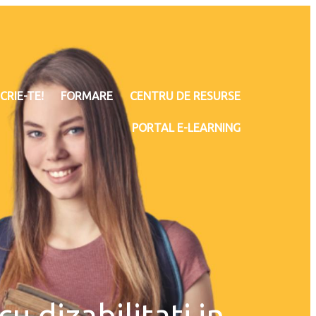
CRIE-TE!
FORMARE
CENTRU DE RESURSE
PORTAL E-LEARNING
 dizabilitati in