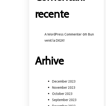
recente
on
A WordPress Commenter
Bun
venit la DIGIX!
Arhive
December 2023
November 2023
October 2023
September 2023
December 2022