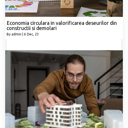
Economia circulara in valorificarea deseurilor din
constructii si demolari
By
admin
|
6
Dec, 23