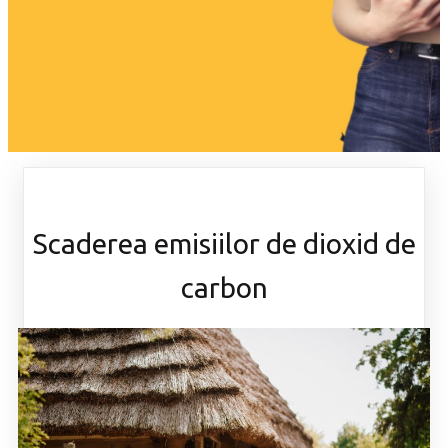
Scaderea emisiilor de dioxid de
carbon