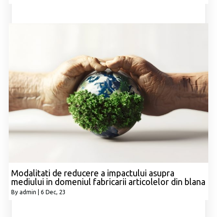
Modalitati de reducere a impactului asupra
mediului in domeniul fabricarii articolelor din blana
By
admin
|
6
Dec, 23