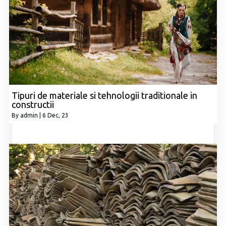
Tipuri de materiale si tehnologii traditionale in
constructii
By
admin
|
6
Dec, 23