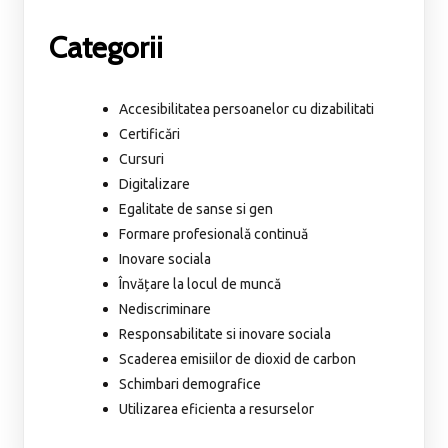
Categorii
Accesibilitatea persoanelor cu dizabilitati
Certificări
Cursuri
Digitalizare
Egalitate de sanse si gen
Formare profesională continuă
Inovare sociala
Învățare la locul de muncă
Nediscriminare
Responsabilitate si inovare sociala
Scaderea emisiilor de dioxid de carbon
Schimbari demografice
Utilizarea eficienta a resurselor