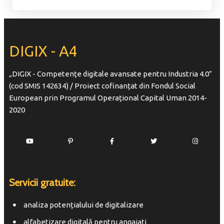
DIGIX - A4
„DIGIX - Competențe digitale avansate pentru Industria 4.0”
(cod SMIS 142634) / Proiect cofinanțat din Fondul Social
European prin Programul Operațional Capital Uman 2014-
2020
Servicii gratuite:
analiza potențialului de digitalizare
alfabetizare digitală pentru angajați