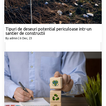
Tipuri de deseuri potential periculoase intr-un
santier de constructii
By
admin
|
6
Dec, 23