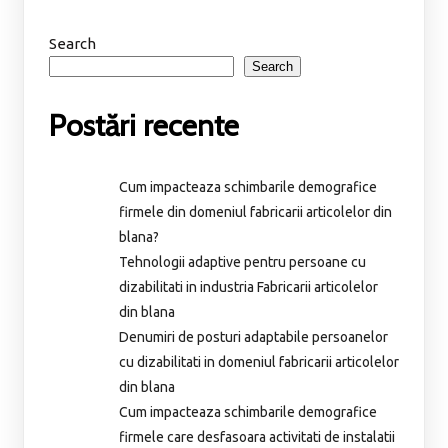
Search
Search
Postări recente
Cum impacteaza schimbarile demografice
firmele din domeniul fabricarii articolelor din
blana?
Tehnologii adaptive pentru persoane cu
dizabilitati in industria Fabricarii articolelor
din blana
Denumiri de posturi adaptabile persoanelor
cu dizabilitati in domeniul fabricarii articolelor
din blana
Cum impacteaza schimbarile demografice
firmele care desfasoara activitati de instalatii