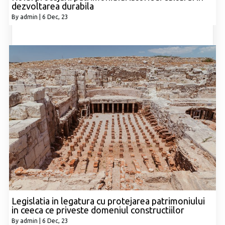
dezvoltarea durabila
By
admin
|
6
Dec, 23
Legislatia in legatura cu protejarea patrimoniului
in ceeca ce priveste domeniul constructiilor
By
admin
|
6
Dec, 23