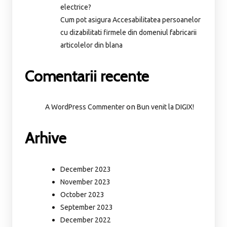
electrice?
Cum pot asigura Accesabilitatea persoanelor
cu dizabilitati firmele din domeniul fabricarii
articolelor din blana
Comentarii recente
on
A WordPress Commenter
Bun venit la DIGIX!
Arhive
December 2023
November 2023
October 2023
September 2023
December 2022