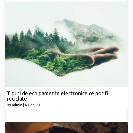
Tipuri de echipamente electronice ce pot fi
reciclate
By
admin
|
6
Dec, 23