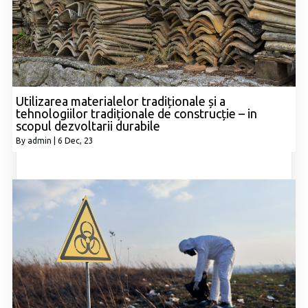
Utilizarea materialelor tradiționale și a
tehnologiilor tradiționale de construcție – in
scopul dezvoltarii durabile
By
admin
|
6
Dec, 23