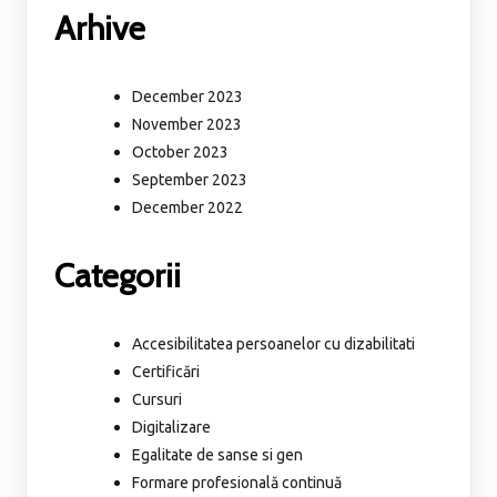
Arhive
December 2023
November 2023
October 2023
September 2023
December 2022
Categorii
Accesibilitatea persoanelor cu dizabilitati
Certificări
Cursuri
Digitalizare
Egalitate de sanse si gen
Formare profesională continuă