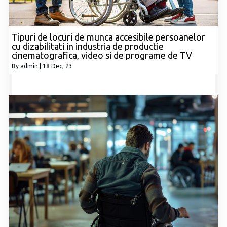
Tipuri de locuri de munca accesibile persoanelor
cu dizabilitati in industria de productie
cinematografica, video si de programe de TV
By
admin
|
18
Dec, 23