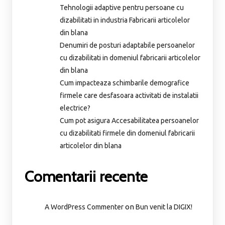
Tehnologii adaptive pentru persoane cu
dizabilitati in industria Fabricarii articolelor
din blana
Denumiri de posturi adaptabile persoanelor
cu dizabilitati in domeniul fabricarii articolelor
din blana
Cum impacteaza schimbarile demografice
firmele care desfasoara activitati de instalatii
electrice?
Cum pot asigura Accesabilitatea persoanelor
cu dizabilitati firmele din domeniul fabricarii
articolelor din blana
Comentarii recente
on
A WordPress Commenter
Bun venit la DIGIX!