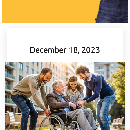
December 18, 2023