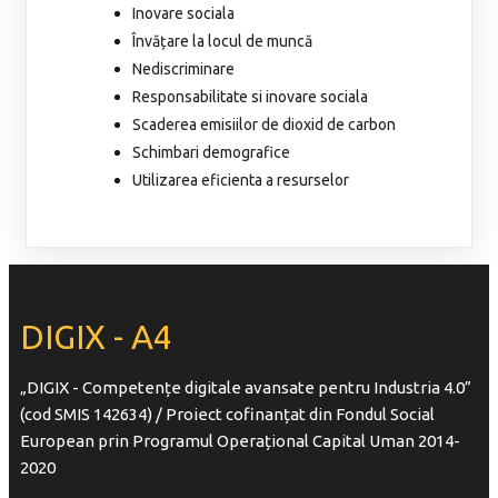
Inovare sociala
Învățare la locul de muncă
Nediscriminare
Responsabilitate si inovare sociala
Scaderea emisiilor de dioxid de carbon
Schimbari demografice
Utilizarea eficienta a resurselor
DIGIX - A4
„DIGIX - Competențe digitale avansate pentru Industria 4.0”
(cod SMIS 142634) / Proiect cofinanțat din Fondul Social
European prin Programul Operațional Capital Uman 2014-
2020