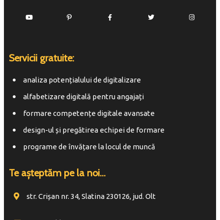
Servicii gratuite:
analiza potențialului de digitalizare
alfabetizare digitală pentru angajați
formare competențe digitale avansate
design-ul și pregătirea echipei de formare
programe de învățare la locul de muncă
Te așteptăm pe la noi...
str. Crișan nr. 34, Slatina 230126, jud. Olt