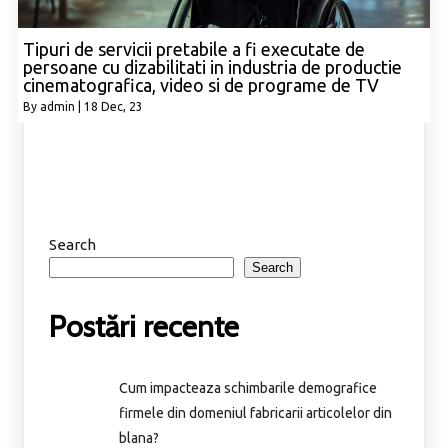
Tipuri de servicii pretabile a fi executate de
persoane cu dizabilitati in industria de productie
cinematografica, video si de programe de TV
By
admin
|
18
Dec, 23
Search
Search
Postări recente
Cum impacteaza schimbarile demografice
firmele din domeniul fabricarii articolelor din
blana?