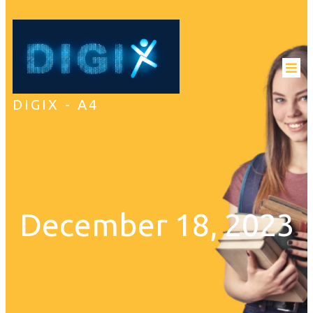
DIGIX - A4
December 18, 2023