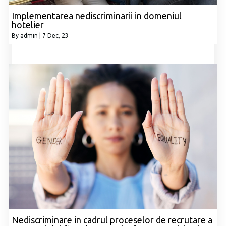
Implementarea nediscriminarii in domeniul
hotelier
By
admin
|
7
Dec, 23
Nediscriminare in cadrul proceselor de recrutare a