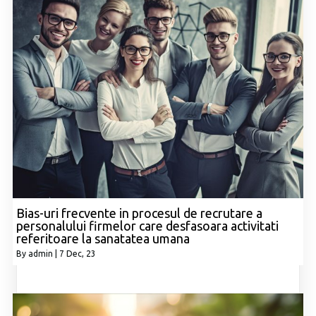
Bias-uri frecvente in procesul de recrutare a
personalului firmelor care desfasoara activitati
referitoare la sanatatea umana
By
admin
|
7
Dec, 23