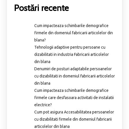
Postări recente
Cum impacteaza schimbarile demografice
firmele din domeniul fabricarii articolelor din
blana?
Tehnologii adaptive pentru persoane cu
dizabilitati in industria Fabricarii articolelor
din blana
Denumiri de posturi adaptabile persoanelor
cu dizabilitati in domeniul fabricarii articolelor
din blana
Cum impacteaza schimbarile demografice
firmele care desfasoara activitati de instalatii
electrice?
Cum pot asigura Accesabilitatea persoanelor
cu dizabilitati firmele din domeniul fabricarii
articolelor din blana