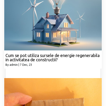
Cum se pot utiliza sursele de energie regenerabila
in activitatea de constructii?
By
admin
|
7
Dec, 23