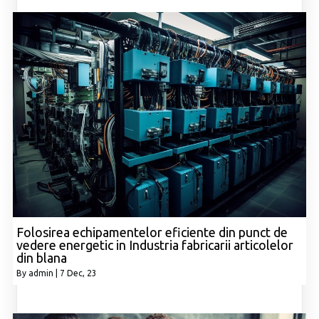
Folosirea echipamentelor eficiente din punct de
vedere energetic in Industria fabricarii articolelor
din blana
By
admin
|
7
Dec, 23