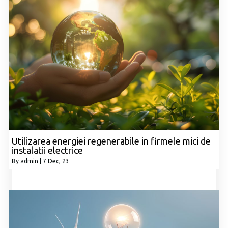
Utilizarea energiei regenerabile in firmele mici de
instalatii electrice
By
admin
|
7
Dec, 23