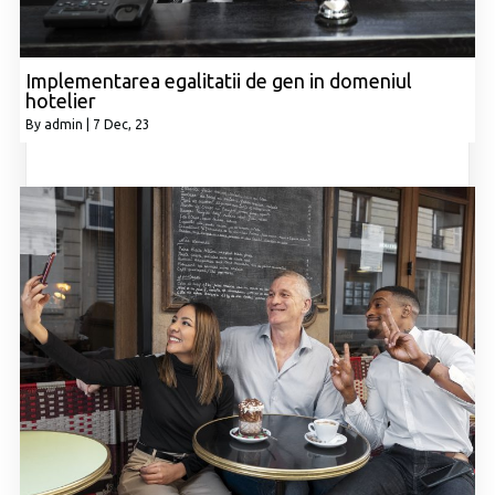
Implementarea egalitatii de gen in domeniul
hotelier
By
admin
|
7
Dec, 23