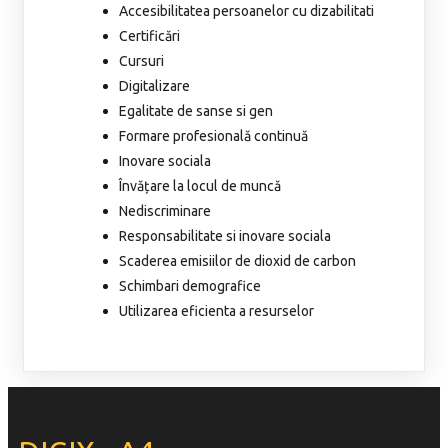
Accesibilitatea persoanelor cu dizabilitati
Certificări
Cursuri
Digitalizare
Egalitate de sanse si gen
Formare profesională continuă
Inovare sociala
Învățare la locul de muncă
Nediscriminare
Responsabilitate si inovare sociala
Scaderea emisiilor de dioxid de carbon
Schimbari demografice
Utilizarea eficienta a resurselor