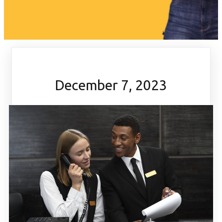
December 7, 2023