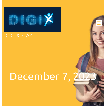
DIGIX - A4
December 7, 2023