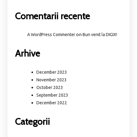
Comentarii recente
on
A WordPress Commenter
Bun venit la DIGIX!
Arhive
December 2023
November 2023
October 2023
September 2023
December 2022
Categorii