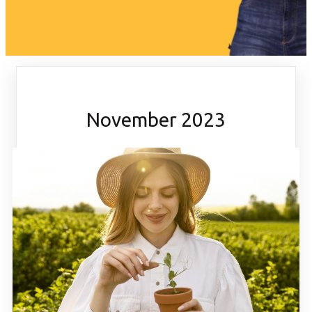
November 2023