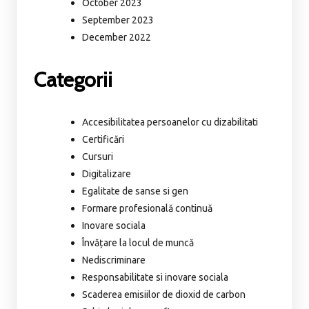
October 2023
September 2023
December 2022
Categorii
Accesibilitatea persoanelor cu dizabilitati
Certificări
Cursuri
Digitalizare
Egalitate de sanse si gen
Formare profesională continuă
Inovare sociala
Învățare la locul de muncă
Nediscriminare
Responsabilitate si inovare sociala
Scaderea emisiilor de dioxid de carbon