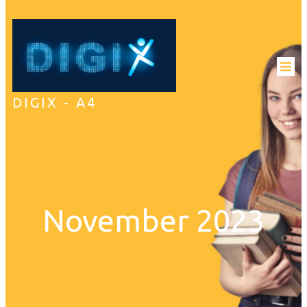
DIGIX - A4
November 2023