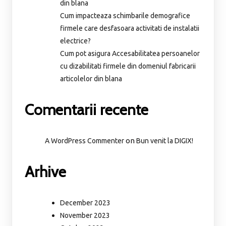
din blana
Cum impacteaza schimbarile demografice
firmele care desfasoara activitati de instalatii
electrice?
Cum pot asigura Accesabilitatea persoanelor
cu dizabilitati firmele din domeniul fabricarii
articolelor din blana
Comentarii recente
on
A WordPress Commenter
Bun venit la DIGIX!
Arhive
December 2023
November 2023