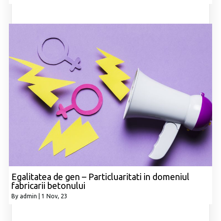
Egalitatea de gen – Particluaritati in domeniul
fabricarii betonului
By
admin
|
1
Nov, 23