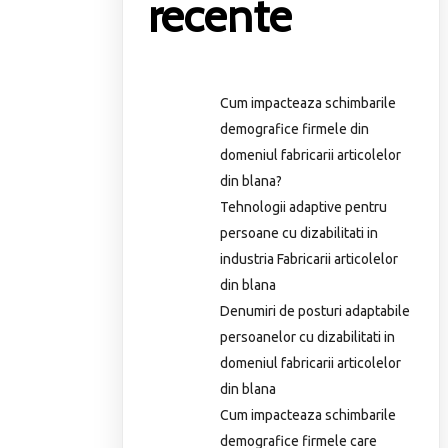
recente
Cum impacteaza schimbarile
demografice firmele din
domeniul fabricarii articolelor
din blana?
Tehnologii adaptive pentru
persoane cu dizabilitati in
industria Fabricarii articolelor
din blana
Denumiri de posturi adaptabile
persoanelor cu dizabilitati in
domeniul fabricarii articolelor
din blana
Cum impacteaza schimbarile
demografice firmele care