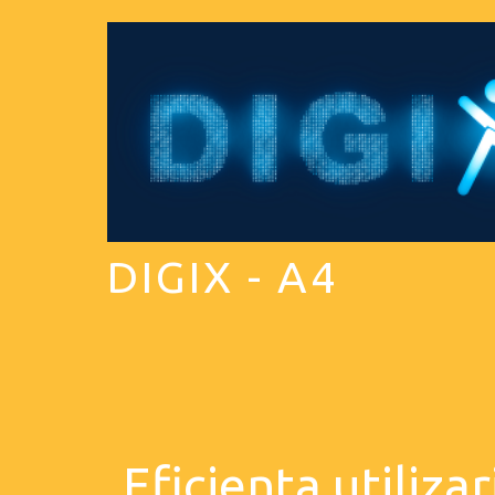
DIGIX - A4
Eficienta utiliza