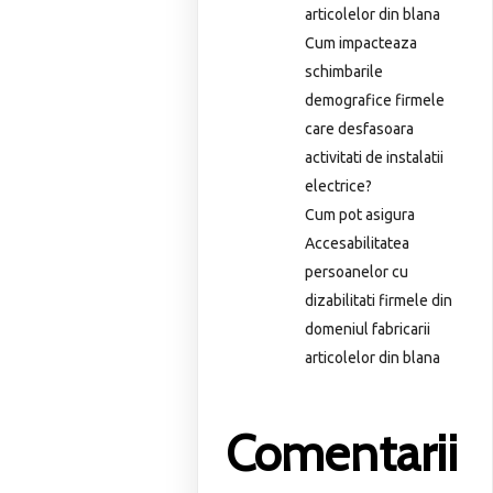
articolelor din blana
Cum impacteaza
schimbarile
demografice firmele
care desfasoara
activitati de instalatii
electrice?
Cum pot asigura
Accesabilitatea
persoanelor cu
dizabilitati firmele din
domeniul fabricarii
articolelor din blana
Comentarii