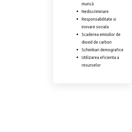
muncă
Nediscriminare
Responsabilitate si
inovare sociala
Scaderea emisiilor de
dioxid de carbon
Schimbari demografice
Utilizarea eficienta a
resurselor