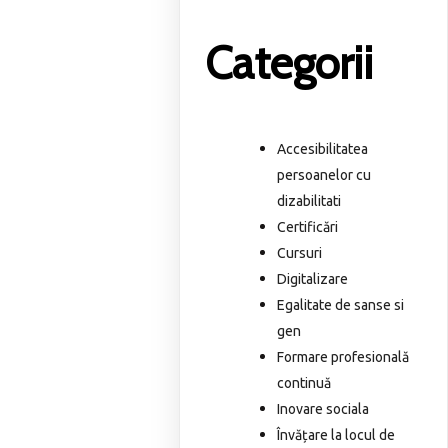
Categorii
Accesibilitatea
persoanelor cu
dizabilitati
Certificări
Cursuri
Digitalizare
Egalitate de sanse si
gen
Formare profesională
continuă
Inovare sociala
Învățare la locul de