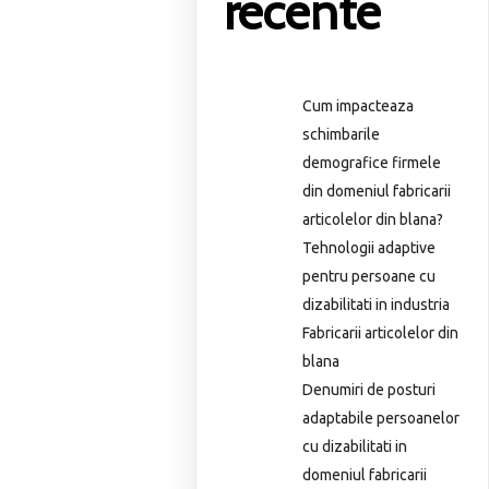
recente
Cum impacteaza
schimbarile
demografice firmele
din domeniul fabricarii
articolelor din blana?
Tehnologii adaptive
pentru persoane cu
dizabilitati in industria
Fabricarii articolelor din
blana
Denumiri de posturi
adaptabile persoanelor
cu dizabilitati in
domeniul fabricarii