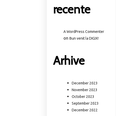
recente
A WordPress Commenter
on
Bun venit la DIGIX!
Arhive
December 2023
November 2023
October 2023
September 2023
December 2022