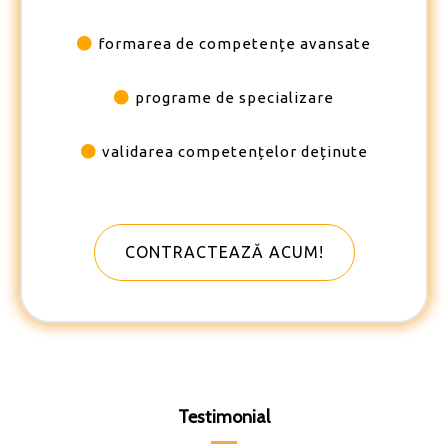
formarea de competențe avansate
programe de specializare
validarea competențelor deținute
CONTRACTEAZĂ ACUM!
Testimonial