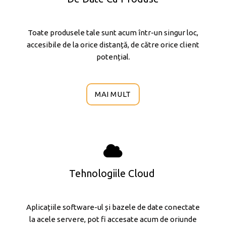
Toate produsele tale sunt acum într-un singur loc,
accesibile de la orice distanță, de către orice client
potențial.
MAI MULT
Tehnologiile Cloud
Aplicațiile software-ul și bazele de date conectate
la acele servere, pot fi accesate acum de oriunde