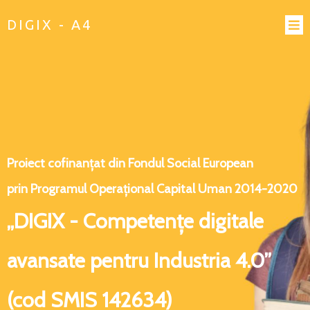
DIGIX - A4
Proiect cofinanțat din Fondul Social European
prin Programul Operațional Capital Uman 2014-2020
„DIGIX - Competențe digitale
avansate pentru Industria 4.0”
(cod SMIS 142634)