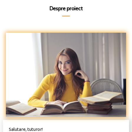
Despre proiect
Salutare, tuturor!