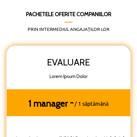
PACHETELE OFERITE COMPANIILOR
PRIN INTERMEDIUL ANGAJAȚILOR LOR
EVALUARE
Lorem Ipsum Dolor
-
1 manager
/ 1 săptămână