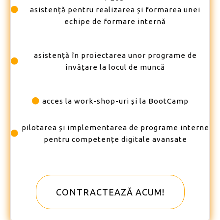
asistență pentru realizarea și formarea unei
echipe de formare internă
asistență în proiectarea unor programe de
învățare la locul de muncă
acces la work-shop-uri și la BootCamp
pilotarea și implementarea de programe interne
pentru competențe digitale avansate
CONTRACTEAZĂ ACUM!